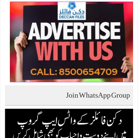
Join WhatsApp Group