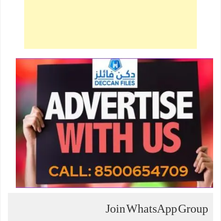
Join WhatsApp Group