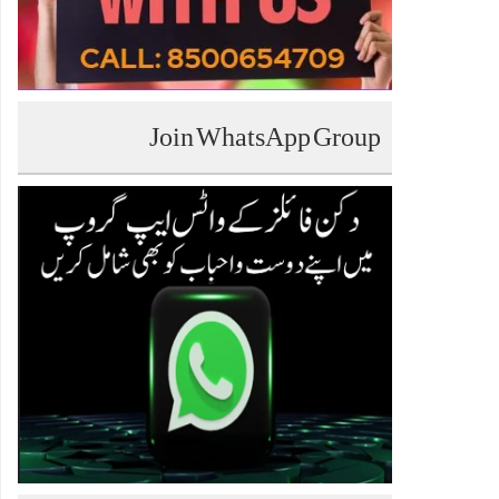
Join WhatsApp Group