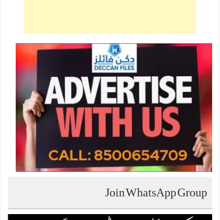
Join WhatsApp Group