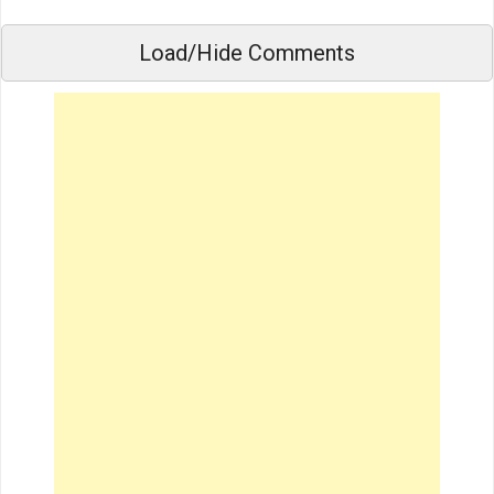
Load/Hide Comments