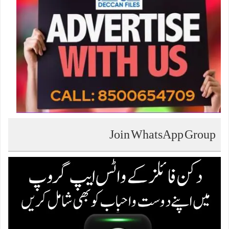
Join WhatsApp Group