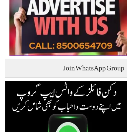
Join WhatsApp Group