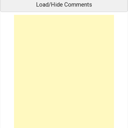
Load/Hide Comments