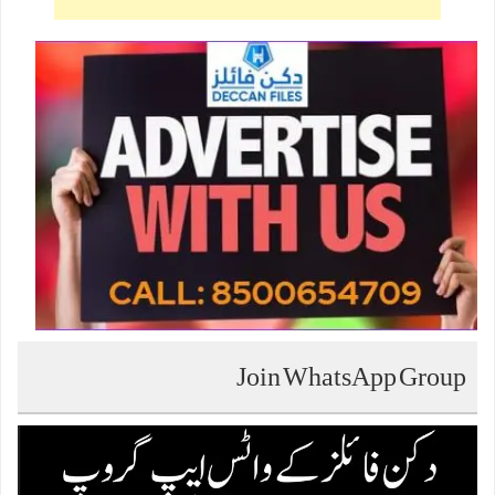
Join WhatsApp Group