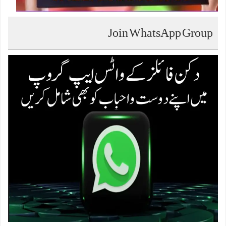
Join WhatsApp Group