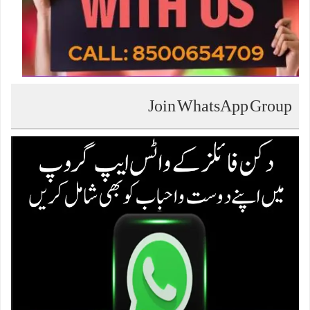
Join WhatsApp Group