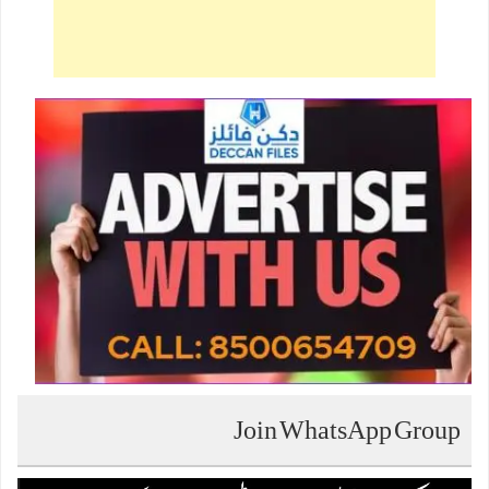
Join WhatsApp Group