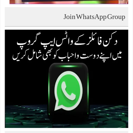
Join WhatsApp Group