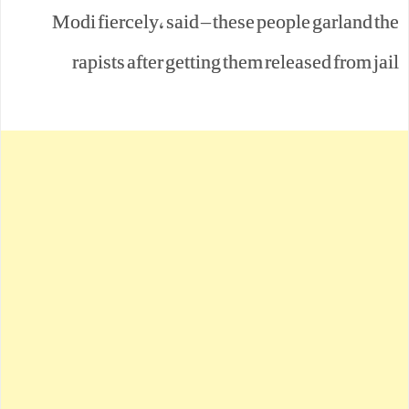
Modi fiercely, said – these people garland the
rapists after getting them released from jail