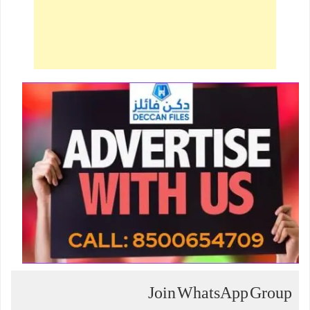
Join WhatsApp Group