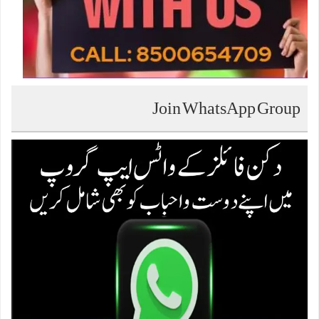
Join WhatsApp Group