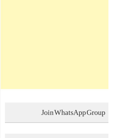
Join WhatsApp Group