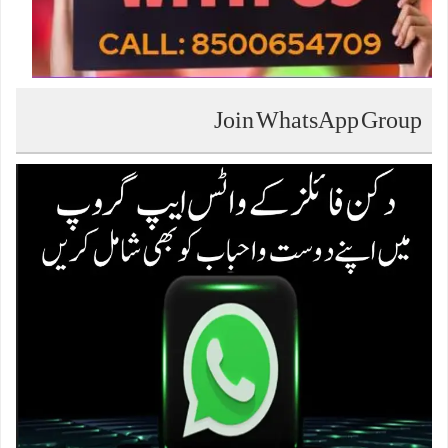
Join WhatsApp Group