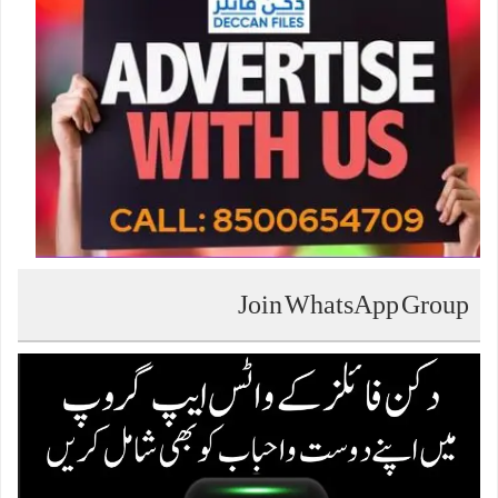
Join WhatsApp Group