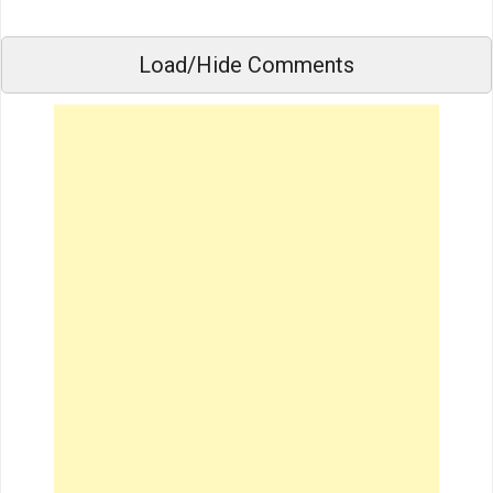
Load/Hide Comments