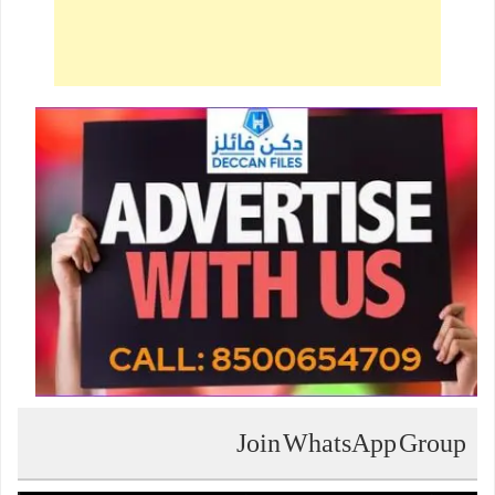
Join WhatsApp Group