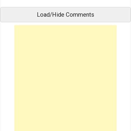
Load/Hide Comments