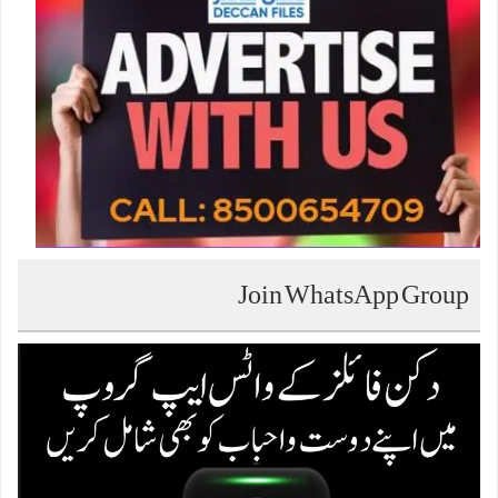
Join WhatsApp Group