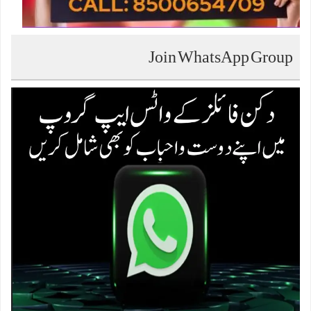
Join WhatsApp Group