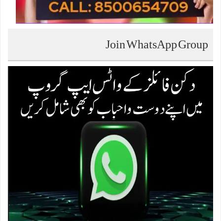
Join WhatsApp Group