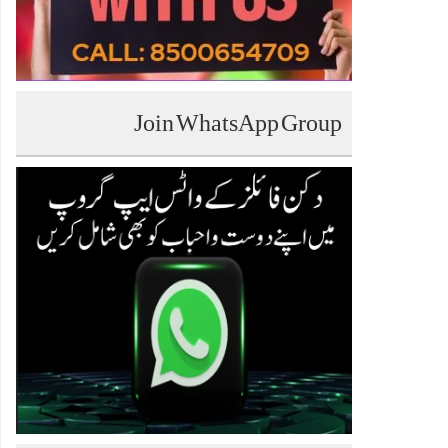
Join WhatsApp Group