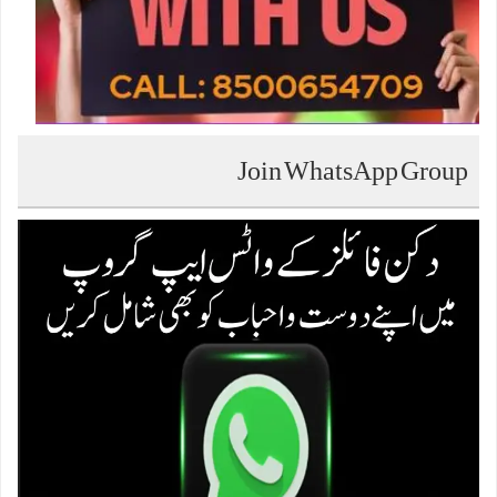
Join WhatsApp Group