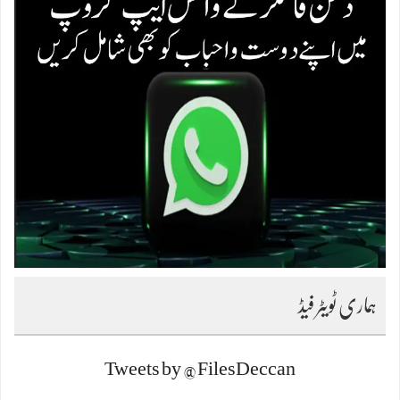
ہماری ٹویٹر فیڈ
Tweets by @FilesDeccan