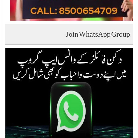
Join WhatsApp Group