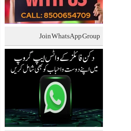
Join WhatsApp Group