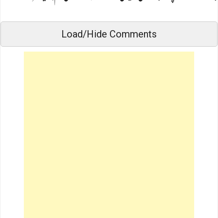
Load/Hide Comments