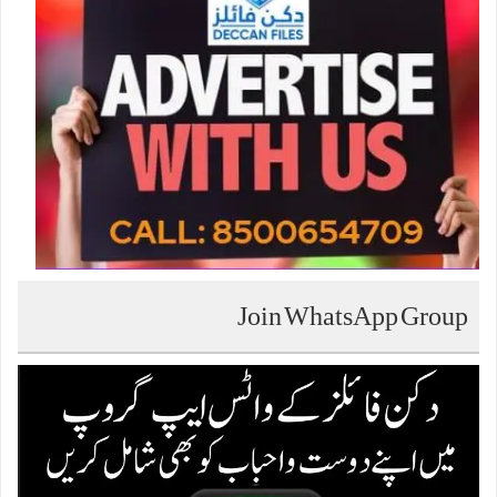
Join WhatsApp Group