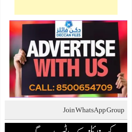
Join WhatsApp Group