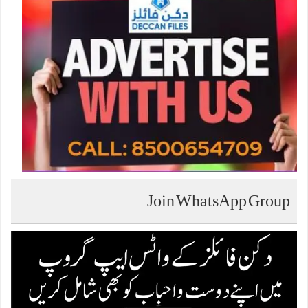
Join WhatsApp Group