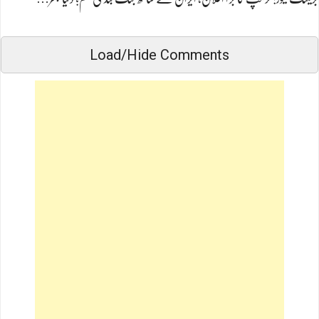
Load/Hide Comments