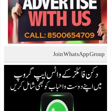
Join WhatsApp Group