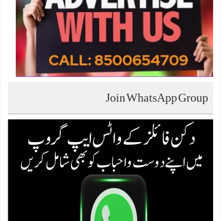
Join WhatsApp Group