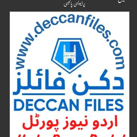
پرائیویسی پالیسی