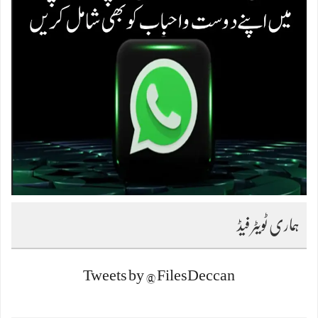
ہماری ٹویٹر فیڈ
Tweets by @FilesDeccan