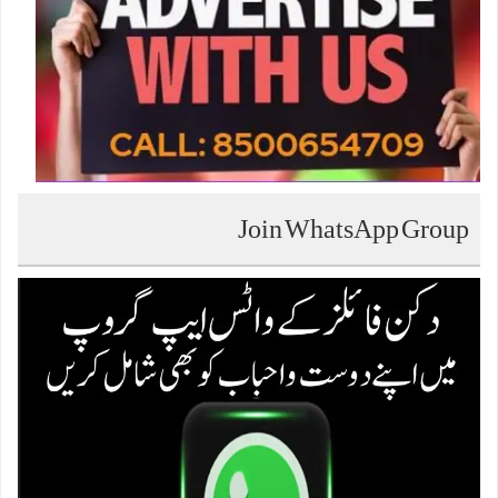
Join WhatsApp Group