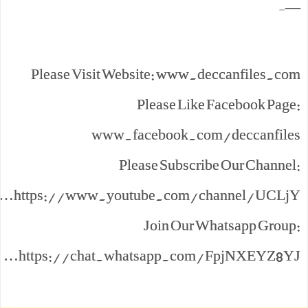
—-
Please Visit Website: www.deccanfiles.com
Please Like Facebook Page:
www.facebook.com/deccanfiles
Please Subscribe Our Channel:
https://www.youtube.com/channel/UCLjY…
Join Our Whatsapp Group:
https://chat.whatsapp.com/FpjNXEYZ8YJ…