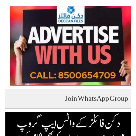
Join WhatsApp Group