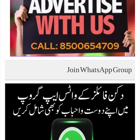
Join WhatsApp Group