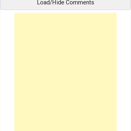
Load/Hide Comments