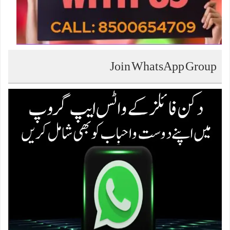
Join WhatsApp Group