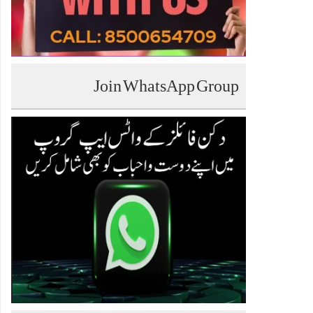
Join WhatsApp Group