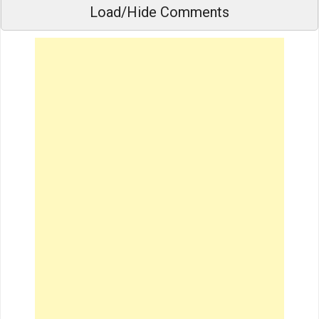
Load/Hide Comments