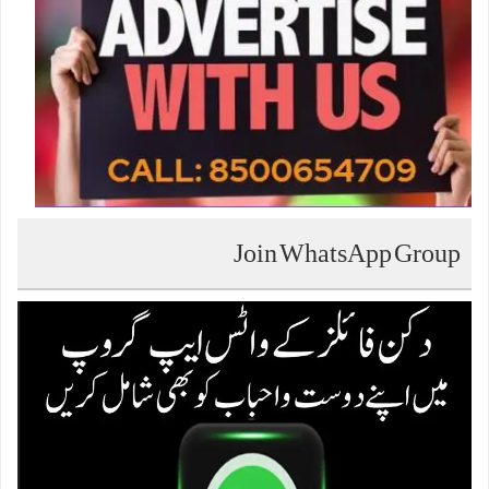
Join WhatsApp Group