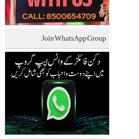
Join WhatsApp Group