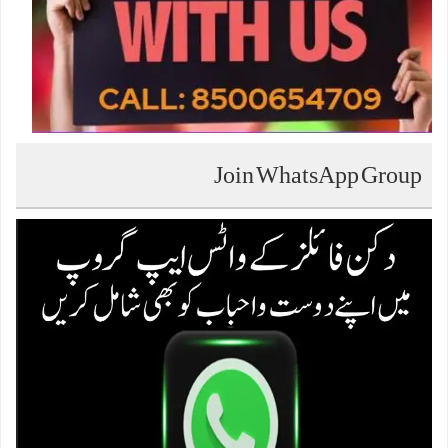
Join WhatsApp Group