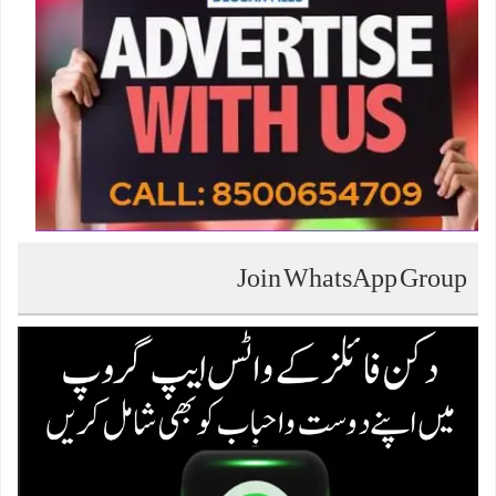
Join WhatsApp Group