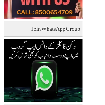
Join WhatsApp Group