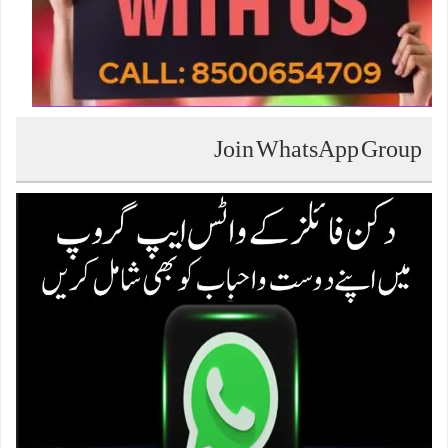
Join WhatsApp Group