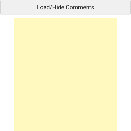
Load/Hide Comments