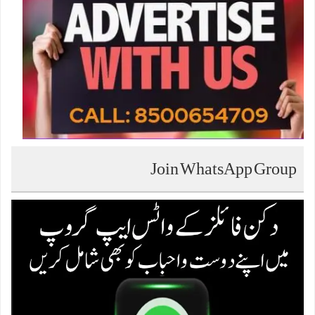
Join WhatsApp Group