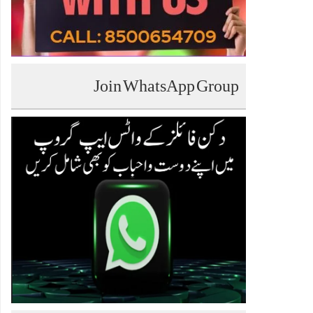
Join WhatsApp Group