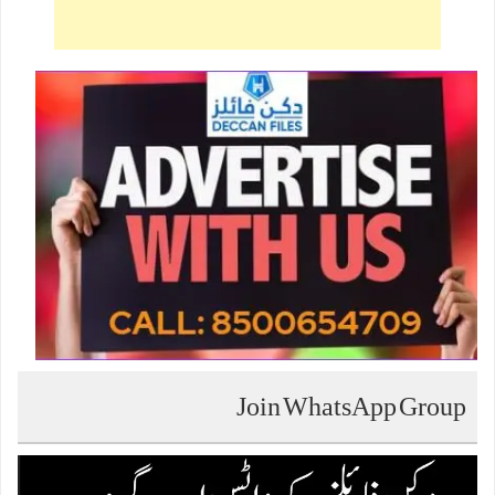
Join WhatsApp Group