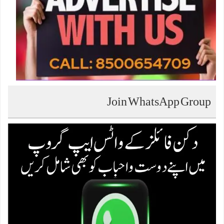
Join WhatsApp Group