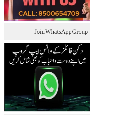
Join WhatsApp Group