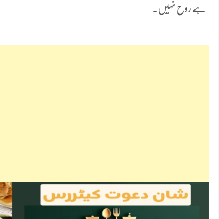
ہے روح نہیں۔