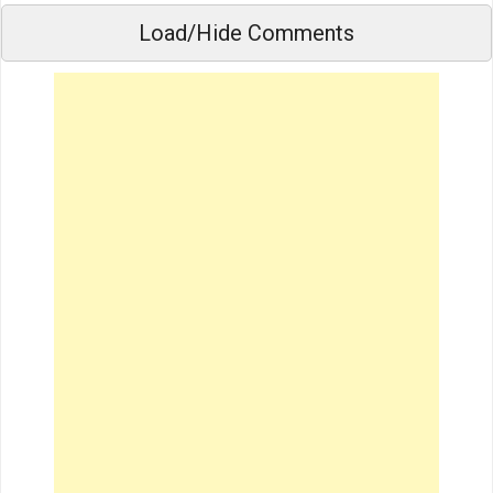
Load/Hide Comments