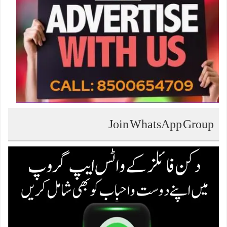
Join WhatsApp Group