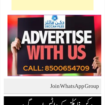
Join WhatsApp Group