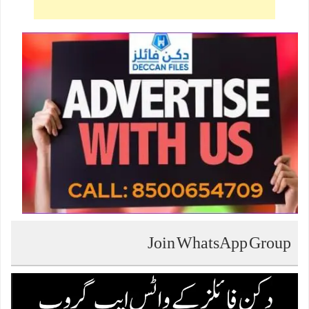
Join WhatsApp Group